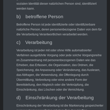
sozialen Identität dieser natürlichen Person sind, identifiziert
werden kann.
b) betroffene Person
Betroffene Person ist jede identifizierte oder identifizierbare
natürliche Person, deren personenbezogene Daten von dem für
die Verarbeitung Verantwortlichen verarbeitet werden.
c) Verarbeitung
Verarbeitung ist jeder mit oder ohne Hilfe automatisierter
Verfahren ausgeführte Vorgang oder jede solche Vorgangsreihe
im Zusammenhang mit personenbezogenen Daten wie das
Erheben, das Erfassen, die Organisation, das Ordnen, die
Speicherung, die Anpassung oder Veränderung, das Auslesen,
das Abfragen, die Verwendung, die Offenlegung durch
Übermittlung, Verbreitung oder eine andere Form der
Bereitstellung, den Abgleich oder die Verknüpfung, die
Einschränkung, das Löschen oder die Vernichtung.
d) Einschränkung der Verarbeitung
Einschränkung der Verarbeitung ist die Markierung gespeicherter