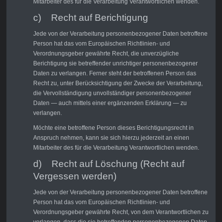
Mitarbeiter des für die Verarbeitung Verantwortlichen wenden.
c) Recht auf Berichtigung
Jede von der Verarbeitung personenbezogener Daten betroffene
Person hat das vom Europäischen Richtlinien- und
Verordnungsgeber gewährte Recht, die unverzügliche
Berichtigung sie betreffender unrichtiger personenbezogener
Daten zu verlangen. Ferner steht der betroffenen Person das
Recht zu, unter Berücksichtigung der Zwecke der Verarbeitung,
die Vervollständigung unvollständiger personenbezogener
Daten — auch mittels einer ergänzenden Erklärung — zu
verlangen.
Möchte eine betroffene Person dieses Berichtigungsrecht in
Anspruch nehmen, kann sie sich hierzu jederzeit an einen
Mitarbeiter des für die Verarbeitung Verantwortlichen wenden.
d) Recht auf Löschung (Recht auf
Vergessen werden)
Jede von der Verarbeitung personenbezogener Daten betroffene
Person hat das vom Europäischen Richtlinien- und
Verordnungsgeber gewährte Recht, von dem Verantwortlichen zu