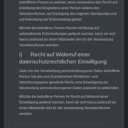
betroffenen Person zu wahren, wozu mindestens das Recht auf
Erwirkung des Eingreifens einer Person seitens des
Verantwortlichen, auf Darlegung des eigenen Standpunkts und
auf Anfechtung der Entscheidung gehört.
Möchte die betroffene Person Rechte mit Bezug auf
automatisierte Entscheidungen geltend machen, kann sie sich
hierzu jederzeit an einen Mitarbeiter des für die Verarbeitung
Verantwortlichen wenden.
i) Recht auf Widerruf einer
datenschutzrechtlichen Einwilligung
Jede von der Verarbeitung personenbezogener Daten betroffene
Person hat das vom Europäischen Richtlinien- und
Verordnungsgeber gewährte Recht, eine Einwilligung zur
Verarbeitung personenbezogener Daten jederzeit zu widerrufen.
Möchte die betroffene Person ihr Recht auf Widerruf einer
Einwilligung geltend machen, kann sie sich hierzu jederzeit an
einen Mitarbeiter des für die Verarbeitung Verantwortlichen
wenden.
8. Datenschutz bei Bewerbungen und im