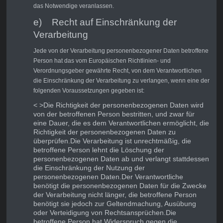
das Notwendige veranlassen.
e) Recht auf Einschränkung der
Verarbeitung
Jede von der Verarbeitung personenbezogener Daten betroffene
Person hat das vom Europäischen Richtlinien- und
Verordnungsgeber gewährte Recht, von dem Verantwortlichen
die Einschränkung der Verarbeitung zu verlangen, wenn eine der
folgenden Voraussetzungen gegeben ist:
< >Die Richtigkeit der personenbezogenen Daten wird
von der betroffenen Person bestritten, und zwar für
eine Dauer, die es dem Verantwortlichen ermöglicht, die
Richtigkeit der personenbezogenen Daten zu
überprüfen.
Die Verarbeitung ist unrechtmäßig, die
betroffene Person lehnt die Löschung der
personenbezogenen Daten ab und verlangt stattdessen
die Einschränkung der Nutzung der
personenbezogenen Daten.
Der Verantwortliche
benötigt die personenbezogenen Daten für die Zwecke
der Verarbeitung nicht länger, die betroffene Person
benötigt sie jedoch zur Geltendmachung, Ausübung
oder Verteidigung von Rechtsansprüchen.
Die
betroffene Person hat Widerspruch gegen die