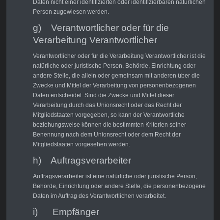
Daten nicht einer identifizierten oder identifizierbaren natürlichen
Person zugewiesen werden.
g) Verantwortlicher oder für die
Verarbeitung Verantwortlicher
Verantwortlicher oder für die Verarbeitung Verantwortlicher ist die
natürliche oder juristische Person, Behörde, Einrichtung oder
andere Stelle, die allein oder gemeinsam mit anderen über die
Zwecke und Mittel der Verarbeitung von personenbezogenen
Daten entscheidet. Sind die Zwecke und Mittel dieser
Verarbeitung durch das Unionsrecht oder das Recht der
Mitgliedstaaten vorgegeben, so kann der Verantwortliche
beziehungsweise können die bestimmten Kriterien seiner
Benennung nach dem Unionsrecht oder dem Recht der
Mitgliedstaaten vorgesehen werden.
h) Auftragsverarbeiter
Auftragsverarbeiter ist eine natürliche oder juristische Person,
Behörde, Einrichtung oder andere Stelle, die personenbezogene
Daten im Auftrag des Verantwortlichen verarbeitet.
i) Empfänger